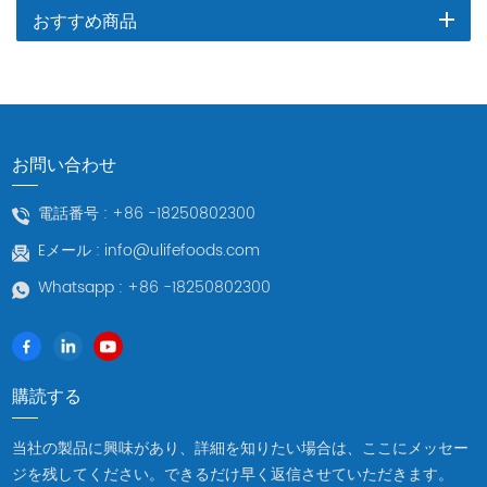
おすすめ商品
お問い合わせ
電話番号 :
+86 -18250802300
Eメール :
info@ulifefoods.com
Whatsapp :
+86 -18250802300
購読する
当社の製品に興味があり、詳細を知りたい場合は、ここにメッセー
ジを残してください。できるだけ早く返信させていただきます。