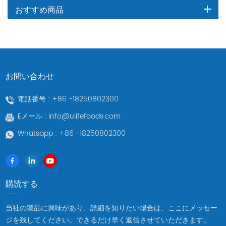
おすすめ商品
お問い合わせ
電話番号 :
+86 -18250802300
Eメール :
info@ulifefoods.com
Whatsapp :
+86 -18250802300
購読する
当社の製品に興味があり、詳細を知りたい場合は、ここにメッセー
ジを残してください。できるだけ早く返信させていただきます。