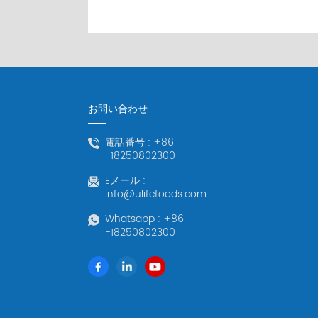
お問い合わせ
電話番号 :
+86
-18250802300
Eメール :
info@ulifefoods.com
Whatsapp :
+86
-18250802300