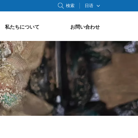
検索
日语
私たちについて
お問い合わせ