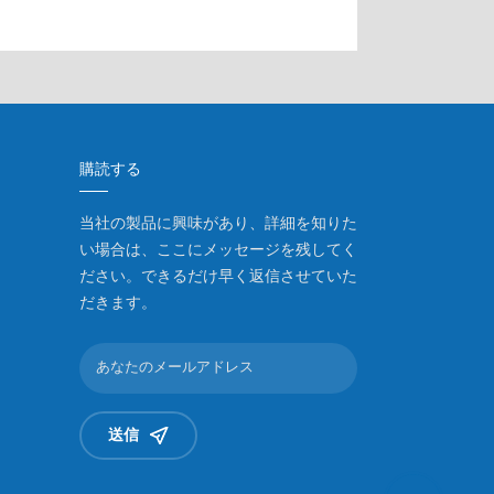
購読する
当社の製品に興味があり、詳細を知りた
い場合は、ここにメッセージを残してく
ださい。できるだけ早く返信させていた
だきます。
送信