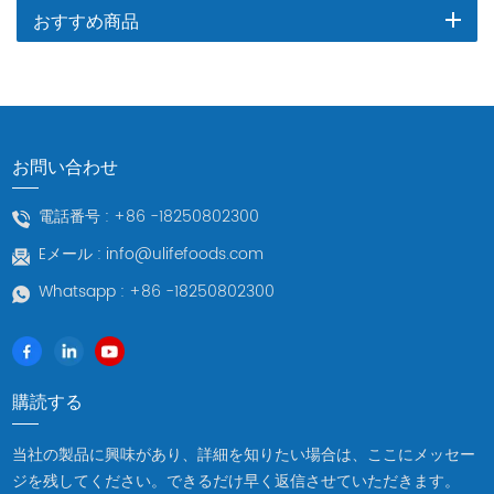
おすすめ商品
お問い合わせ
電話番号 :
+86 -18250802300
Eメール :
info@ulifefoods.com
Whatsapp :
+86 -18250802300
購読する
当社の製品に興味があり、詳細を知りたい場合は、ここにメッセー
ジを残してください。できるだけ早く返信させていただきます。