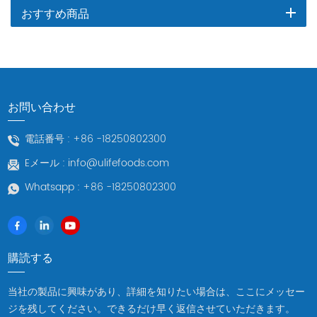
おすすめ商品
お問い合わせ
電話番号 :
+86 -18250802300
Eメール :
info@ulifefoods.com
Whatsapp :
+86 -18250802300
購読する
当社の製品に興味があり、詳細を知りたい場合は、ここにメッセー
ジを残してください。できるだけ早く返信させていただきます。