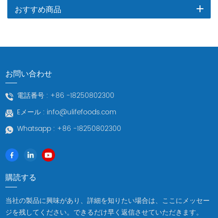
おすすめ商品
お問い合わせ
電話番号 :
+86 -18250802300
Eメール :
info@ulifefoods.com
Whatsapp :
+86 -18250802300
購読する
当社の製品に興味があり、詳細を知りたい場合は、ここにメッセー
ジを残してください。できるだけ早く返信させていただきます。