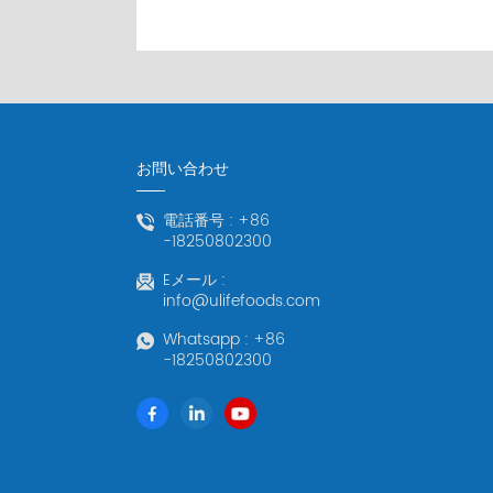
お問い合わせ
電話番号 :
+86
-18250802300
Eメール :
info@ulifefoods.com
Whatsapp :
+86
-18250802300