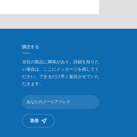
購読する
当社の製品に興味があり、詳細を知りた
い場合は、ここにメッセージを残してく
ださい。できるだけ早く返信させていた
だきます。
送信