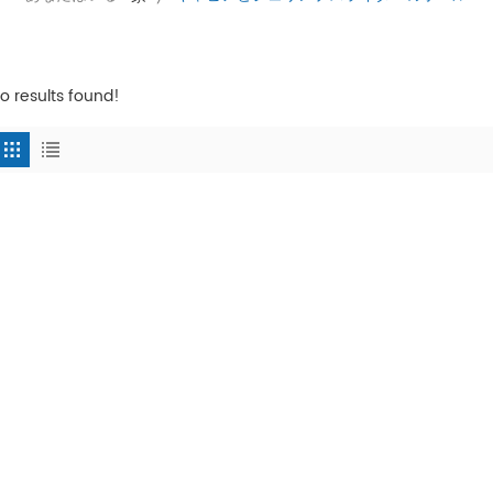
o results found!