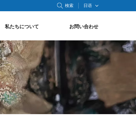
検索
日语
私たちについて
お問い合わせ