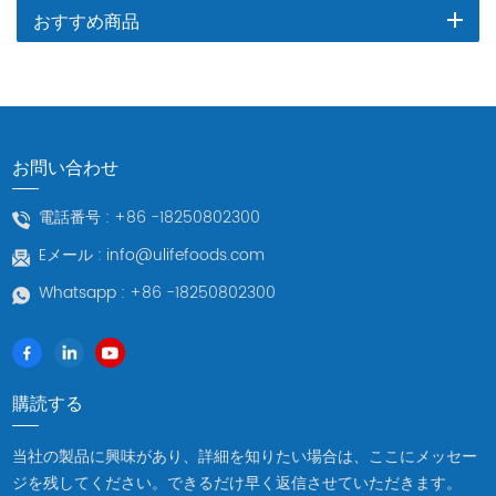
おすすめ商品
お問い合わせ
電話番号 :
+86 -18250802300
Eメール :
info@ulifefoods.com
Whatsapp :
+86 -18250802300
購読する
当社の製品に興味があり、詳細を知りたい場合は、ここにメッセー
ジを残してください。できるだけ早く返信させていただきます。