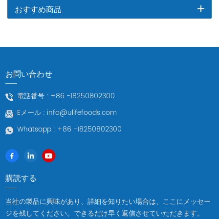
おすすめ商品
お問い合わせ
電話番号 :
+86 -18250802300
Eメール :
info@ulifefoods.com
Whatsapp :
+86 -18250802300
購読する
当社の製品に興味があり、詳細を知りたい場合は、ここにメッセー
ジを残してください。できるだけ早く返信させていただきます。