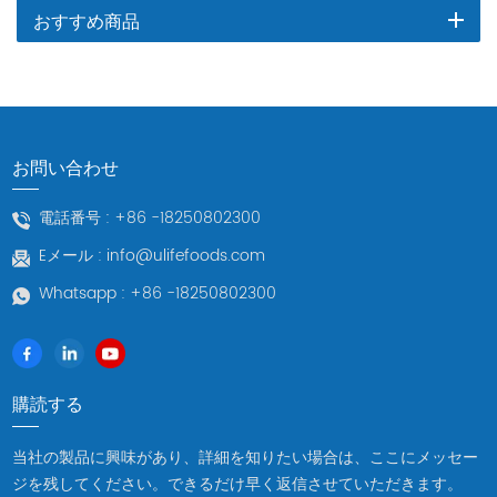
おすすめ商品
お問い合わせ
電話番号 :
+86 -18250802300
Eメール :
info@ulifefoods.com
Whatsapp :
+86 -18250802300
購読する
当社の製品に興味があり、詳細を知りたい場合は、ここにメッセー
ジを残してください。できるだけ早く返信させていただきます。