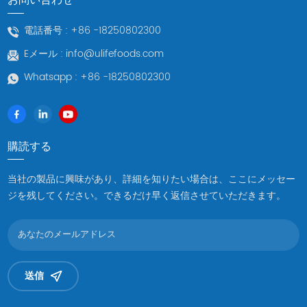
電話番号 :
+86 -18250802300
Eメール :
info@ulifefoods.com
Whatsapp :
+86 -18250802300
購読する
当社の製品に興味があり、詳細を知りたい場合は、ここにメッセー
ジを残してください。できるだけ早く返信させていただきます。
送信