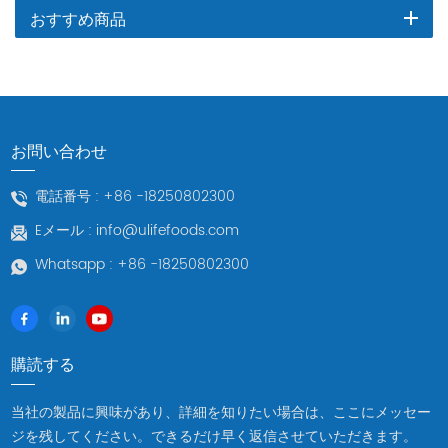
おすすめ商品
お問い合わせ
電話番号 :
+86 -18250802300
Eメール :
info@ulifefoods.com
Whatsapp :
+86 -18250802300
購読する
当社の製品に興味があり、詳細を知りたい場合は、ここにメッセー
ジを残してください。できるだけ早く返信させていただきます。