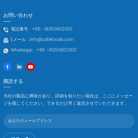
お問い合わせ
電話番号 :
+86 -18250802300
Eメール :
info@ulifefoods.com
Whatsapp :
+86 -18250802300
購読する
当社の製品に興味があり、詳細を知りたい場合は、ここにメッセー
ジを残してください。できるだけ早く返信させていただきます。